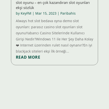
slot oyunu – en çok kazandıran slot oyunları
ekşi sözlük
by
KeyFM
|
Mar 15, 2023
|
Paribahis
Always hot slot bedava oyna demo slot
oyunları: parasız casino slot oyunları slot
oyunuYabancı Casino Sitelerinde Kullanıcı
Girişi Nedir?Windows 11 ile Her Şey Daha Kolay
❤️ Internet üzerinden rulet nasıl oynanır?En iyi
blackjack siteleri ekşi İlk örneği...
READ MORE