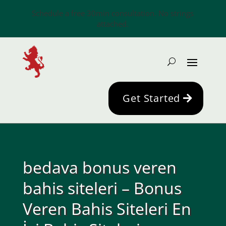
Schedule a free 30min consultation. No strings
attached.
Get Started
bedava bonus veren
bahis siteleri – Bonus
Veren Bahis Siteleri En