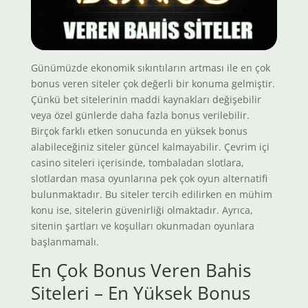
Günümüzde ekonomik sıkıntıların artması ile en çok
bonus veren siteler çok değerli bir konuma gelmiştir.
Çünkü bet sitelerinin maddi kaynakları değişebilir
veya özel günlerde daha fazla bonus verilebilir.
Birçok farklı etken sonucunda en yüksek bonus
alabileceğiniz siteler güncel kalmayabilir. Çevrim içi
casino siteleri içerisinde, tombaladan slotlara,
slotlardan masa oyunlarına pek çok oyun alternatifi
bulunmaktadır. Bu siteler tercih edilirken en mühim
konu ise, sitelerin güvenirliği olmaktadır. Ayrıca,
sitenin şartları ve koşulları okunmadan oyunlara
başlanmamalı.
En Çok Bonus Veren Bahis
Siteleri – En Yüksek Bonus