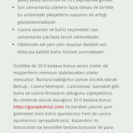
Son zamanlarda sitelerin fazla olması ile birlikte
bu anlamdaki şikayetlerin sayısının da arttığı
gözlemlenmektedir.
Casino oyunları ve bahis seçenekleri son
zamanlarda çok fazla tercih edilmektedir.
Ülkemizde adı yeni yeni duyulan Betebet aslı
itibarıyla kaliteli bahis hizmeti sunmaktadır.
Özellikle de 20 tl bedava bonus veren siteler de
müşterilerin memnun olabilecekleri siteler
mevcuttur. Bunlara baktığımız zaman öncelik olarak
Betcup , Casino Metropol , Casinomaxi, Gamabet gibi
bahis ve casino firmaların olduğunu söyleyebiliriz.
Bu sitelerde alacak olacağınız 20 tl bedava bonus
https://gocepbahis2.com/
ile beraber yatırım şartı
gütmeden hem bahis oyunlarınızı hem de casino
oyunlarınızı oynayabilirsiniz. Kazandırır mı
konusunda ise kesinlikle bedava bonuslar ile para