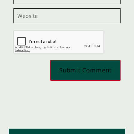
Submit Comment