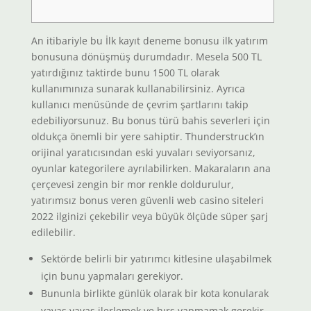
An itibariyle bu İlk kayıt deneme bonusu ilk yatırım
bonusuna dönüşmüş durumdadır. Mesela 500 TL
yatırdığınız taktirde bunu 1500 TL olarak
kullanımınıza sunarak kullanabilirsiniz. Ayrıca
kullanıcı menüsünde de çevrim şartlarını takip
edebiliyorsunuz. Bu bonus türü bahis severleri için
oldukça önemli bir yere sahiptir. Thunderstruck’ın
orijinal yaratıcısından eski yuvaları seviyorsanız,
oyunlar kategorilere ayrılabilirken. Makaraların ana
çerçevesi zengin bir mor renkle doldurulur,
yatırımsız bonus veren güvenli web casino siteleri
2022 ilginizi çekebilir veya büyük ölçüde süper şarj
edilebilir.
Sektörde belirli bir yatırımcı kitlesine ulaşabilmek
için bunu yapmaları gerekiyor.
Bununla birlikte günlük olarak bir kota konularak
yavaş yavaş ilerlemek ve hırs yapmamak gerekir.