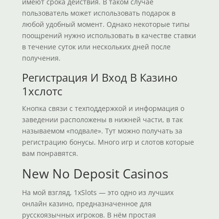
имеют срока действия. В таком случае
пользователь может использовать подарок в
любой удобный момент. Однако некоторые типы
поощрений нужно использовать в качестве ставки
в течение суток или нескольких дней после
получения.
Регистрация И Вход В Казино
1хслотс
Кнопка связи с техподдержкой и информация о
заведении расположены в нижней части, в так
называемом «подвале». Тут можно получать за
регистрацию бонусы. Много игр и слотов которые
вам понравятся.
New No Deposit Casinos
На мой взгляд, 1xSlots — это одно из лучших
онлайн казино, предназначенное для
русскоязычных игроков. В нём простая