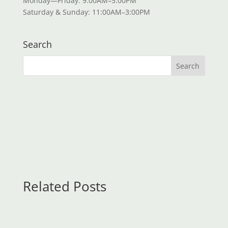
Monday—Friday: 9:00AM–5:00PM
Saturday & Sunday: 11:00AM–3:00PM
Search
Related Posts