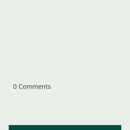
auschecken...
0 Comments