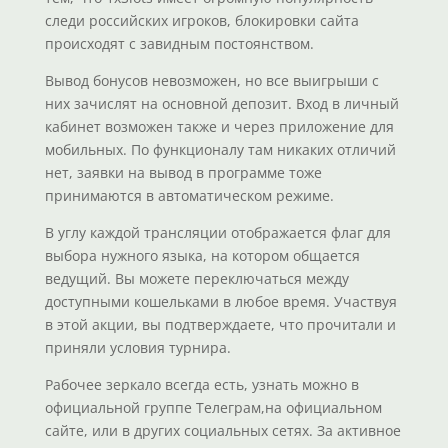
следи российских игроков, блокировки сайта
происходят с завидным постоянством.
Вывод бонусов невозможен, но все выигрыши с
них зачислят на основной депозит. Вход в личный
кабинет возможен также и через приложение для
мобильных. По функционалу там никаких отличий
нет, заявки на вывод в программе тоже
принимаются в автоматическом режиме.
В углу каждой трансляции отображается флаг для
выбора нужного языка, на котором общается
ведущий. Вы можете переключаться между
доступными кошельками в любое время. Участвуя
в этой акции, вы подтверждаете, что прочитали и
приняли условия турнира.
Рабочее зеркало всегда есть, узнать можно в
официальной группе Телеграм,на официальном
сайте, или в других социальных сетях. За активное