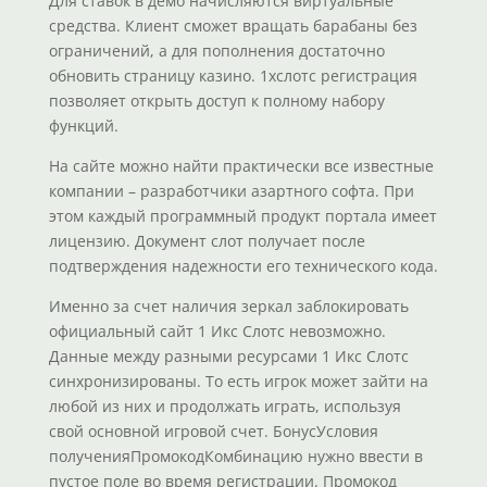
Для ставок в демо начисляются виртуальные
средства. Клиент сможет вращать барабаны без
ограничений, а для пополнения достаточно
обновить страницу казино. 1хслотс регистрация
позволяет открыть доступ к полному набору
функций.
На сайте можно найти практически все известные
компании – разработчики азартного софта. При
этом каждый программный продукт портала имеет
лицензию. Документ слот получает после
подтверждения надежности его технического кода.
Именно за счет наличия зеркал заблокировать
официальный сайт 1 Икс Слотс невозможно.
Данные между разными ресурсами 1 Икс Слотс
синхронизированы. То есть игрок может зайти на
любой из них и продолжать играть, используя
свой основной игровой счет. БонусУсловия
полученияПромокодКомбинацию нужно ввести в
пустое поле во время регистрации. Промокод