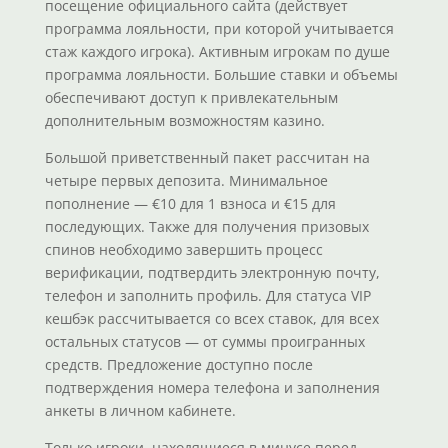
посещение официального сайта (действует
программа лояльности, при которой учитывается
стаж каждого игрока). Активным игрокам по душе
программа лояльности. Большие ставки и объемы
обеспечивают доступ к привлекательным
дополнительным возможностям казино.
Большой приветственный пакет рассчитан на
четыре первых депозита. Минимальное
пополнение — €10 для 1 взноса и €15 для
последующих. Также для получения призовых
спинов необходимо завершить процесс
верификации, подтвердить электронную почту,
телефон и заполнить профиль. Для статуса VIP
кешбэк рассчитывается со всех ставок, для всех
остальных статусов — от суммы проигранных
средств. Предложение доступно после
подтверждения номера телефона и заполнения
анкеты в личном кабинете.
Только игроки, находящиеся в минусе перед