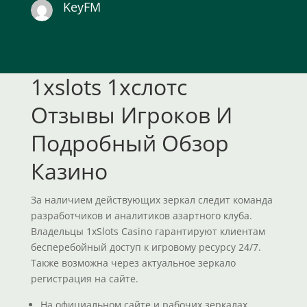
KeyFM
1xslots 1хслотс
Отзывы Игроков И
Подробный Обзор
Казино
За наличием действующих зеркал следит команда
разработчиков и аналитиков азартного клуба.
Владельцы 1xSlots Casino гарантируют клиентам
бесперебойный доступ к игровому ресурсу 24/7.
Также возможна через актуальное зеркало
регистрация на сайте.
На официальном сайте и рабочих зеркалах