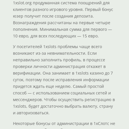
1xslot.org продуманная система поощрений для
клиентов разного игрового уровня. Первый бонус
юзер получит после создания депозита.
Вознаграждения рассчитаны на первые четыре
пополнения. Минимальная сумма для первого —
10 евро, для всех последующих — 15 евро.
У посетителей 1xslots проблемы чаще всего
возникают из-за невнимательности. Если
неправильно заполнить профиль, в процессе
проверки личности администрация откажет в
верификации. Она занимает в 1xslots казино до 7
суток, поэтому после исправления информации
придется ждать еще неделю. Самый простой
способ — с использованием социальных сетей и
мессенджеров. Чтобы осуществить регистрацию в
1xslots, будет достаточно выбрать валюту, страну
и авторизоваться.
Некоторые бонусы от администрации в 1хСлотс не