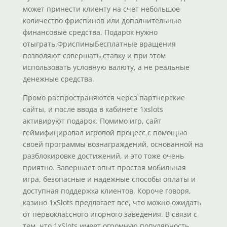
может принести клиенту на счет небольшое
количество фриспинов или дополнительные
финансовые средства. Подарок нужно
отыграть.ФриспиныБесплатные вращения
позволяют совершать ставку и при этом
использовать условную валюту, а не реальные
денежные средства.
Промо распространяются через партнерские
сайты, и после ввода в кабинете 1xslots
активируют подарок. Помимо игр, сайт
геймифицировал игровой процесс с помощью
своей программы вознаграждений, основанной на
разблокировке достижений, и это тоже очень
приятно. Завершает опыт простая мобильная
игра, безопасные и надежные способы оплаты и
доступная поддержка клиентов. Короче говоря,
казино 1xSlots предлагает все, что можно ожидать
от первоклассного игорного заведения. В связи с
тем, что 1xSlots имеет огромную популярность