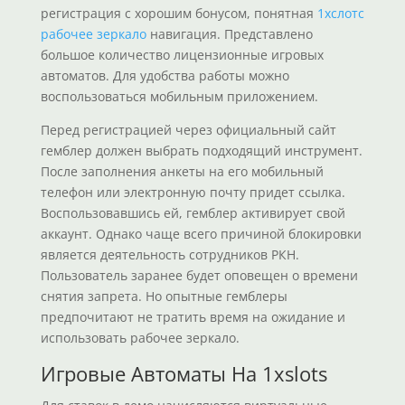
регистрация с хорошим бонусом, понятная
1хслотс
рабочее зеркало
навигация. Представлено
большое количество лицензионные игровых
автоматов. Для удобства работы можно
воспользоваться мобильным приложением.
Перед регистрацией через официальный сайт
гемблер должен выбрать подходящий инструмент.
После заполнения анкеты на его мобильный
телефон или электронную почту придет ссылка.
Воспользовавшись ей, гемблер активирует свой
аккаунт. Однако чаще всего причиной блокировки
является деятельность сотрудников РКН.
Пользователь заранее будет оповещен о времени
снятия запрета. Но опытные гемблеры
предпочитают не тратить время на ожидание и
использовать рабочее зеркало.
Игровые Автоматы На 1xslots