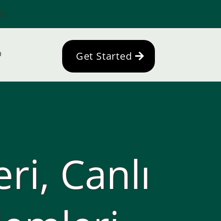
d.
Get Started
ri, Canlı