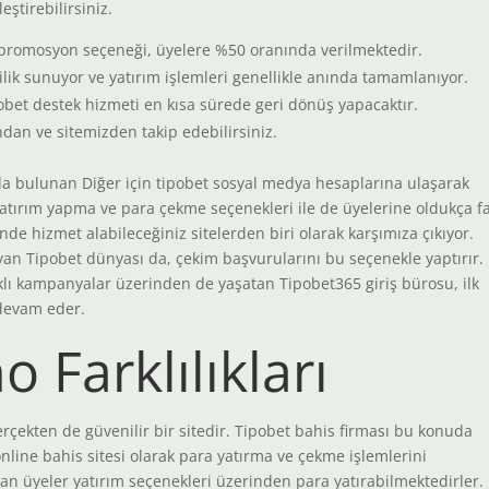
ştirebilirsiniz.
promosyon seçeneği, üyelere %50 oranında verilmektedir.
lik sunuyor ve yatırım işlemleri genellikle anında tamamlanıyor.
et destek hizmeti en kısa sürede geri dönüş yapacaktır.
dan ve sitemizden takip edebilirsiniz.
da bulunan Diğer için tipobet sosyal medya hesaplarına ulaşarak
 yatırım yapma ve para çekme seçenekleri ile de üyelerine oldukça f
de hizmet alabileceğiniz sitelerden biri olarak karşımıza çıkıyor.
yan Tipobet dünyası da, çekim başvurularını bu seçenekle yaptırır.
lı kampanyalar üzerinden de yaşatan Tipobet365 giriş bürosu, ilk
 devam eder.
 Farklılıkları
erçekten de güvenilir bir sitedir. Tipobet bahis firması bu konuda
online bahis sitesi olarak para yatırma ve çekme işlemlerini
an üyeler yatırım seçenekleri üzerinden para yatırabilmektedirler.