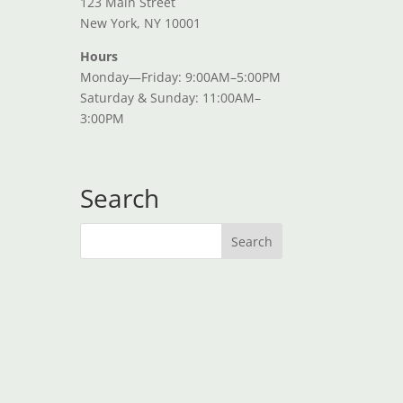
123 Main Street
New York, NY 10001
Hours
Monday—Friday: 9:00AM–5:00PM
Saturday & Sunday: 11:00AM–
3:00PM
Search