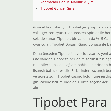
Yapmadan Bonus Alabilir Miyim?
Tipobet Güncel Giriş
Güncel bonuslar için Tipobet giriş yaptıktan 
vakit geçiren oyuncular, Bedava Spinler ile her 
şekilde sunan Tipobet, bir yandan da %15 Canl
oyuncular, Tipobet Doğum Günü bonusu ile bastı
Daha önceden Tipobet’e üye olduysanız, yeni ad
Öte yandan Tipobet’e her daim sorunsuz bir şek
Bulabileceğiniz en sağlam bahis sitelerinden bi
lisanslı bahis sitesidir. Birbirinden kazançlı 
ve ücretsizdir. Tipobet casino bölümüne girdi
gibi casino bölümünde de Türkçe seçenekleri va
alır.
Tipobet Para