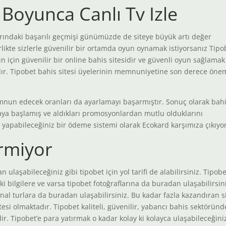
 Boyunca Canlı Tv Izle
arındaki başarılı geçmişi günümüzde de siteye büyük artı değer
rlikte sizlerle güvenilir bir ortamda oyun oynamak istiyorsanız Tipob
n için güvenilir bir online bahis sitesidir ve güvenli oyun sağlamak
ır. Tipobet bahis sitesi üyelerinin memnuniyetine son derece öne
mnun edecek oranları da ayarlamayı başarmıştır. Sonuç olarak bah
ya başlamış ve aldıkları promosyonlardan mutlu olduklarını
m yapabileceğiniz bir ödeme sistemi olarak Ecokard karşımıza çıkıyor
rmiyor
 ulaşabileceğiniz gibi tipobet için yol tarifi de alabilirsiniz. Tipob
 ki bilgilere ve varsa tipobet fotoğraflarına da buradan ulaşabilirsin
al turlara da buradan ulaşabilirsiniz. Bu kadar fazla kazandıran s
si olmaktadır. Tipobet kaliteli, güvenilir, yabancı bahis sektöründ
dir. Tipobet’e para yatırmak o kadar kolay ki kolayca ulaşabileceğini