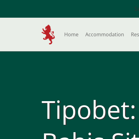
S
Home
Accommodation
Res
Tipobet: