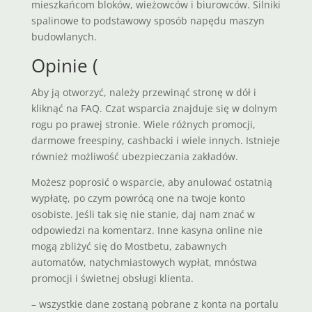
mieszkańcom bloków, wieżowców i biurowców. Silniki
spalinowe to podstawowy sposób napędu maszyn
budowlanych.
Opinie (
Aby ją otworzyć, należy przewinąć stronę w dół i
kliknąć na FAQ. Czat wsparcia znajduje się w dolnym
rogu po prawej stronie. Wiele różnych promocji,
darmowe freespiny, cashbacki i wiele innych. Istnieje
również możliwość ubezpieczania zakładów.
Możesz poprosić o wsparcie, aby anulować ostatnią
wypłatę, po czym powrócą one na twoje konto
osobiste. Jeśli tak się nie stanie, daj nam znać w
odpowiedzi na komentarz. Inne kasyna online nie
mogą zbliżyć się do Mostbetu, zabawnych
automatów, natychmiastowych wypłat, mnóstwa
promocji i świetnej obsługi klienta.
– wszystkie dane zostaną pobrane z konta na portalu