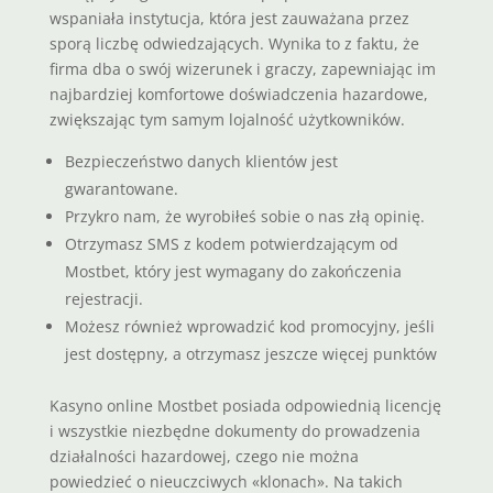
wspaniała instytucja, która jest zauważana przez
sporą liczbę odwiedzających. Wynika to z faktu, że
firma dba o swój wizerunek i graczy, zapewniając im
najbardziej komfortowe doświadczenia hazardowe,
zwiększając tym samym lojalność użytkowników.
Bezpieczeństwo danych klientów jest
gwarantowane.
Przykro nam, że wyrobiłeś sobie o nas złą opinię.
Otrzymasz SMS z kodem potwierdzającym od
Mostbet, który jest wymagany do zakończenia
rejestracji.
Możesz również wprowadzić kod promocyjny, jeśli
jest dostępny, a otrzymasz jeszcze więcej punktów
Kasyno online Mostbet posiada odpowiednią licencję
i wszystkie niezbędne dokumenty do prowadzenia
działalności hazardowej, czego nie można
powiedzieć o nieuczciwych «klonach». Na takich