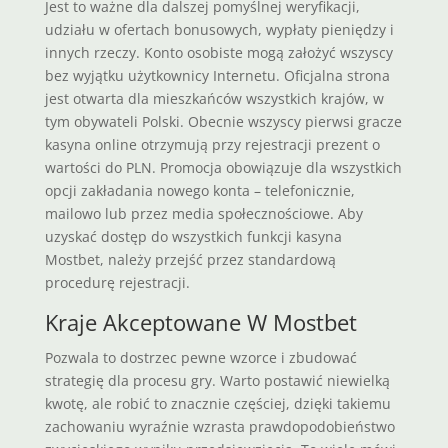
Jest to ważne dla dalszej pomyślnej weryfikacji,
udziału w ofertach bonusowych, wypłaty pieniędzy i
innych rzeczy. Konto osobiste mogą założyć wszyscy
bez wyjątku użytkownicy Internetu. Oficjalna strona
jest otwarta dla mieszkańców wszystkich krajów, w
tym obywateli Polski. Obecnie wszyscy pierwsi gracze
kasyna online otrzymują przy rejestracji prezent o
wartości do PLN. Promocja obowiązuje dla wszystkich
opcji zakładania nowego konta – telefonicznie,
mailowo lub przez media społecznościowe. Aby
uzyskać dostęp do wszystkich funkcji kasyna
Mostbet, należy przejść przez standardową
procedurę rejestracji.
Kraje Akceptowane W Mostbet
Pozwala to dostrzec pewne wzorce i zbudować
strategię dla procesu gry. Warto postawić niewielką
kwotę, ale robić to znacznie częściej, dzięki takiemu
zachowaniu wyraźnie wzrasta prawdopodobieństwo