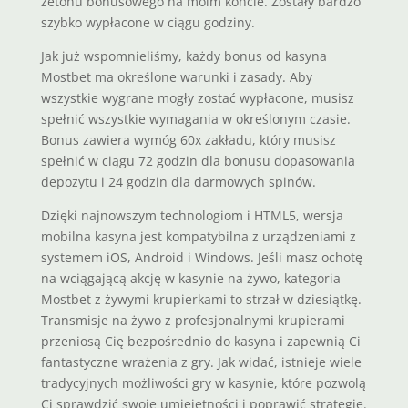
żetonu bonusowego na moim koncie. Zostały bardzo
szybko wypłacone w ciągu godziny.
Jak już wspomnieliśmy, każdy bonus od kasyna
Mostbet ma określone warunki i zasady. Aby
wszystkie wygrane mogły zostać wypłacone, musisz
spełnić wszystkie wymagania w określonym czasie.
Bonus zawiera wymóg 60x zakładu, który musisz
spełnić w ciągu 72 godzin dla bonusu dopasowania
depozytu i 24 godzin dla darmowych spinów.
Dzięki najnowszym technologiom i HTML5, wersja
mobilna kasyna jest kompatybilna z urządzeniami z
systemem iOS, Android i Windows. Jeśli masz ochotę
na wciągającą akcję w kasynie na żywo, kategoria
Mostbet z żywymi krupierkami to strzał w dziesiątkę.
Transmisje na żywo z profesjonalnymi krupierami
przeniosą Cię bezpośrednio do kasyna i zapewnią Ci
fantastyczne wrażenia z gry. Jak widać, istnieje wiele
tradycyjnych możliwości gry w kasynie, które pozwolą
Ci sprawdzić swoje umiejętności i poprawić strategie.