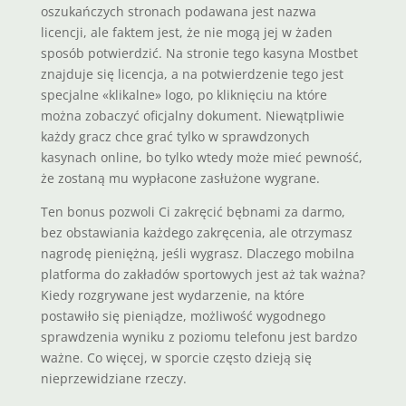
oszukańczych stronach podawana jest nazwa
licencji, ale faktem jest, że nie mogą jej w żaden
sposób potwierdzić. Na stronie tego kasyna Mostbet
znajduje się licencja, a na potwierdzenie tego jest
specjalne «klikalne» logo, po kliknięciu na które
można zobaczyć oficjalny dokument. Niewątpliwie
każdy gracz chce grać tylko w sprawdzonych
kasynach online, bo tylko wtedy może mieć pewność,
że zostaną mu wypłacone zasłużone wygrane.
Ten bonus pozwoli Ci zakręcić bębnami za darmo,
bez obstawiania każdego zakręcenia, ale otrzymasz
nagrodę pieniężną, jeśli wygrasz. Dlaczego mobilna
platforma do zakładów sportowych jest aż tak ważna?
Kiedy rozgrywane jest wydarzenie, na które
postawiło się pieniądze, możliwość wygodnego
sprawdzenia wyniku z poziomu telefonu jest bardzo
ważne. Co więcej, w sporcie często dzieją się
nieprzewidziane rzeczy.