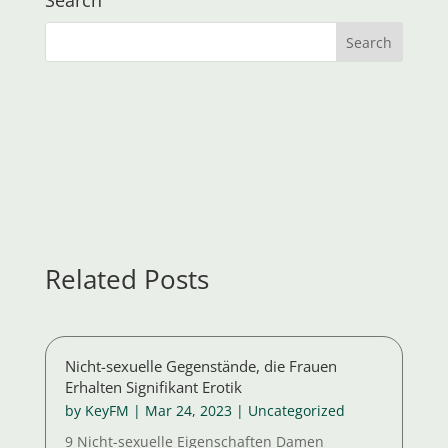
Related Posts
Nicht-sexuelle Gegenstände, die Frauen
Erhalten Signifikant Erotik
by
KeyFM
|
Mar 24, 2023
|
Uncategorized
9 Nicht-sexuelle Eigenschaften Damen