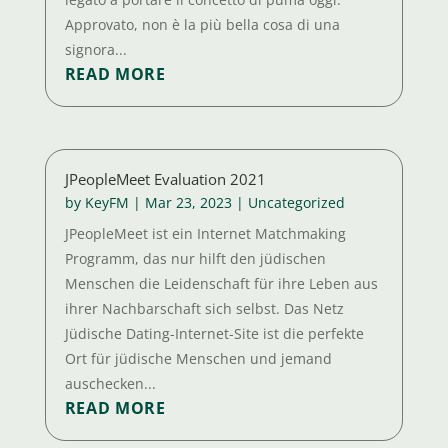
Approvato, non è la più bella cosa di una
signora...
READ MORE
JPeopleMeet Evaluation 2021
by
KeyFM
|
Mar 23, 2023
|
Uncategorized
JPeopleMeet ist ein Internet Matchmaking
Programm, das nur hilft den jüdischen
Menschen die Leidenschaft für ihre Leben aus
ihrer Nachbarschaft sich selbst. Das Netz
Jüdische Dating-Internet-Site ist die perfekte
Ort für jüdische Menschen und jemand
auschecken...
READ MORE