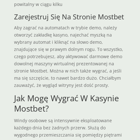
powitalny w ciągu kilku
Zarejestruj Się Na Stronie Mostbet
Aby zagrać na automatach w trybie demo, należy
otworzyć zakładkę kasyno, najechać myszką na
wybrany automat i kliknąć na słowo demo,
znajdujące się w prawym dolnym rogu. To wszystko,
czego potrzebujesz, aby aktywować darmowe demo
dowolnej maszyny wirtualnej prezentowanej na
stronie Mostbet. Można w nich także wygrać, a jeśli
ma się szczęście, to nawet bardzo dużo. Chciałbym
zauważyć, że wygląd witryny jest dość prosty.
Jak Mogę Wygrać W Kasynie
Mostbet?
Windy osobowe są intensywnie eksploatowane
każdego dnia bez żadnych przerw. Służą do
wygodnego przemieszczania się pomiędzy piętrami